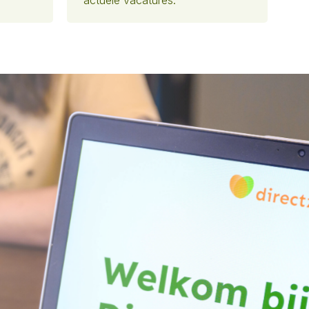
actuele vacatures.