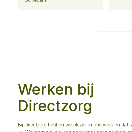
Schiedam
Werken bij
Directzorg
Bij Directzorg hebben we plezier in ons werk en dat 