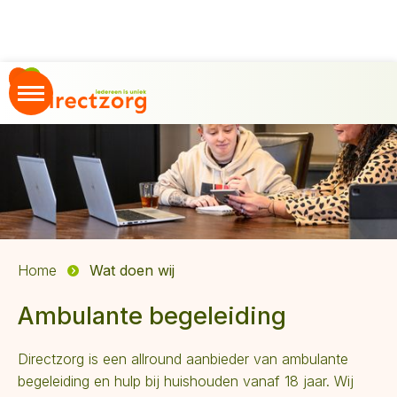
Home
Wat doen wij
Ambulante begeleiding
Directzorg is een allround aanbieder van ambulante
begeleiding en hulp bij huishouden vanaf 18 jaar. Wij