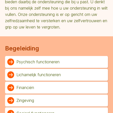
bieden daarbij de ondersteuning die bij u past. U denkt
bij ons namelijk zelf mee hoe u uw ondersteuning in wilt
vullen. Onze ondersteuning is er op gericht om uw
zelfredzaamheid te versterken en uw zelfvertrouwen en
grip op uw leven te vergroten.
Begeleiding
Psychisch functioneren
Lichamelijk functioneren
Financiën
Zingeving