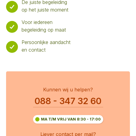
De juiste begeleiding
op het juiste moment
Voor iedereen
begeleiding op maat
Persoonlijke aandacht
en contact
Kunnen wij u helpen?
088 - 347 32 60
MA T/M VRIJ VAN 8:30 - 17:00
Liever contact per mail?