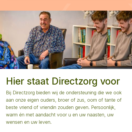
Hier staat Directzorg voor
Bij Directzorg bieden wij de ondersteuning die we ook
aan onze eigen ouders, broer of zus, oom of tante of
beste vriend of vriendin zouden geven. Persoonlijk,
warm én met aandacht voor u en uw naasten, uw
wensen en uw leven.