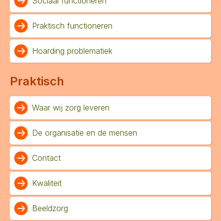
Sociaal functioneren
Praktisch functioneren
Hoarding problematiek
Praktisch
Waar wij zorg leveren
De organisatie en de mensen
Contact
Kwaliteit
Beeldzorg