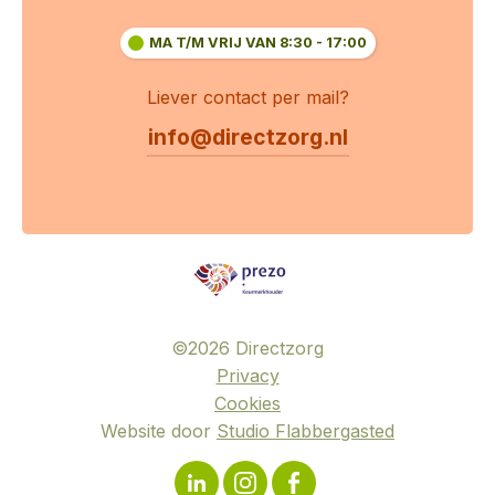
MA T/M VRIJ VAN 8:30 - 17:00
Liever contact per mail?
info@directzorg.nl
©
2026
Directzorg
Privacy
Cookies
Website door
Studio Flabbergasted