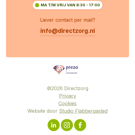
MA T/M VRIJ VAN 8:30 - 17:00
Liever contact per mail?
info@directzorg.nl
©
2026
Directzorg
Privacy
Cookies
Website door
Studio Flabbergasted