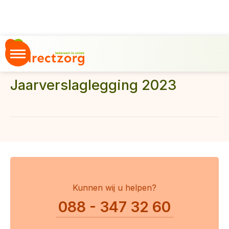
Home
Jaarverslaglegging 2023
Jaarverslaglegging 2023
Kunnen wij u helpen?
088 - 347 32 60